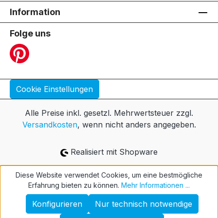
Information
Folge uns
Cookie Einstellungen
Alle Preise inkl. gesetzl. Mehrwertsteuer zzgl.
Versandkosten
, wenn nicht anders angegeben.
Realisiert mit Shopware
Diese Website verwendet Cookies, um eine bestmögliche
Erfahrung bieten zu können.
Mehr Informationen ...
Konfigurieren
Nur technisch notwendige