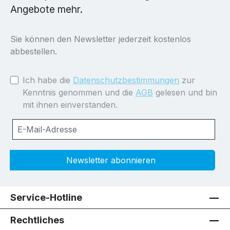
Angebote mehr.
Sie können den Newsletter jederzeit kostenlos
abbestellen.
Ich habe die
Datenschutzbestimmungen
zur
Kenntnis genommen und die
AGB
gelesen und bin
mit ihnen einverstanden.
Newsletter abonnieren
Service-Hotline
Rechtliches