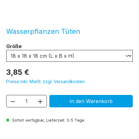
Wasserpflanzen Tüten
auswählen
Größe
3,85 €
Preise inkl. MwSt. zzgl. Versandkosten
Produkt Anzahl: Gib den gewünschten We
In den Warenkorb
Sofort verfügbar, Lieferzeit: 3-5 Tage