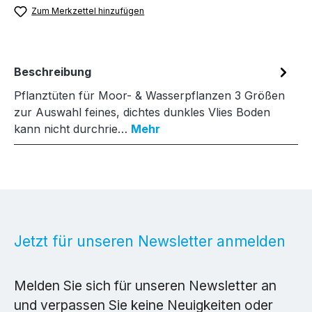
Zum Merkzettel hinzufügen
Beschreibung
Pflanztüten für Moor- & Wasserpflanzen 3 Größen
zur Auswahl feines, dichtes dunkles Vlies Boden
kann nicht durchrie…
Mehr
Jetzt für unseren Newsletter anmelden
Melden Sie sich für unseren Newsletter an
und verpassen Sie keine Neuigkeiten oder