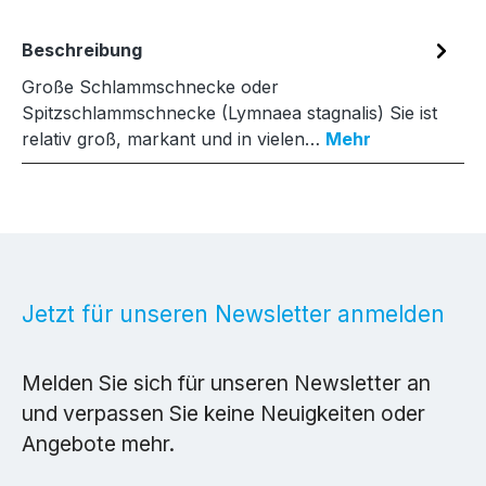
Beschreibung
Große Schlammschnecke oder
Spitzschlammschnecke (Lymnaea stagnalis) Sie ist
relativ groß, markant und in vielen…
Mehr
Jetzt für unseren Newsletter anmelden
Melden Sie sich für unseren Newsletter an
und verpassen Sie keine Neuigkeiten oder
Angebote mehr.