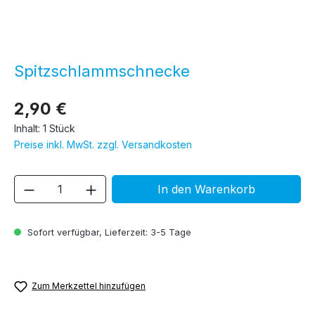
Spitzschlammschnecke
2,90 €
Inhalt:
1 Stück
Preise inkl. MwSt. zzgl. Versandkosten
Produkt Anzahl: Gib den gewünschten We
In den Warenkorb
Sofort verfügbar, Lieferzeit: 3-5 Tage
Zum Merkzettel hinzufügen