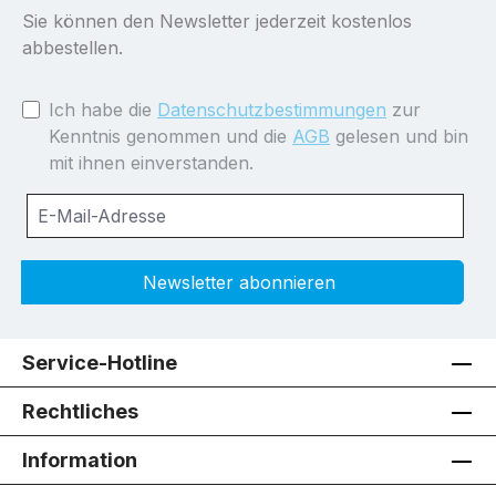
Sie können den Newsletter jederzeit kostenlos
abbestellen.
Ich habe die
Datenschutzbestimmungen
zur
Kenntnis genommen und die
AGB
gelesen und bin
mit ihnen einverstanden.
Newsletter abonnieren
Service-Hotline
Rechtliches
Information