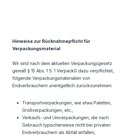
Hinweise zur Rücknahmepflicht für
Verpackungsmaterial
Wir sind nach dem aktuellen Verpackungsgesetz
gemäß § 15 Abs. 1 S. 1 VerpackG dazu verpflichtet,
folgende Verpackungsmaterialien von
Endverbrauchern unentgeltlich zurückzunehmen:
Transportverpackungen, wie etwa Paletten,
Großverpackungen, etc.,
Verkaufs- und Umverpackungen, die nach
Gebrauch typischerweise nicht bei privaten
Endverbrauchern als Abfall anfallen,