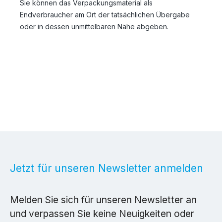
Sie können das Verpackungsmaterial als
Endverbraucher am Ort der tatsächlichen Übergabe
oder in dessen unmittelbaren Nähe abgeben.
Jetzt für unseren Newsletter anmelden
Melden Sie sich für unseren Newsletter an
und verpassen Sie keine Neuigkeiten oder