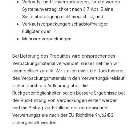
Verkaufs- und Umverpackungen, für die wegen
Systemunverträglichkeit nach § 7 Abs. 5 eine
Systembeteiligung nicht möglich ist, und
Verkaufsverpackungen schadstoffhaltiger
Füllgüter oder
Mehrwegverpackungen.
Bei Lieferung des Produktes wird entsprechendes
Verpackungsmaterial verwendet, dieses nehmen wir
unentgeltlich zurück. Wir stellen damit die Rückführung
des Verpackungsmaterials in den Verwertungskreislauf
sicher. Durch die Aufklärung über die
Rückgabemöglichkeiten sollen bessere Ergebnisse bei
der Rückführung von Verpackungen erzielt werden
und ein Beitrag zur Erfüllung der europäischen
Verwertungsziele nach der EU-Richtlinie 94/62/EG
sichergestellt werden.