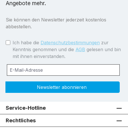
Angebote mehr.
Sie können den Newsletter jederzeit kostenlos
abbestellen.
Ich habe die
Datenschutzbestimmungen
zur
Kenntnis genommen und die
AGB
gelesen und bin
mit ihnen einverstanden.
Newsletter abonnieren
Service-Hotline
Rechtliches