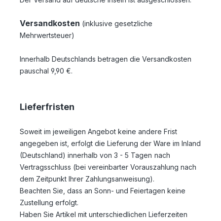
Versandkosten
(inklusive gesetzliche
Mehrwertsteuer)
Innerhalb Deutschlands betragen die Versandkosten
pauschal 9,90 €.
Lieferfristen
Soweit im jeweiligen Angebot keine andere Frist
angegeben ist, erfolgt die Lieferung der Ware im Inland
(Deutschland) innerhalb von 3 - 5 Tagen
nach
Vertragsschluss (bei vereinbarter Vorauszahlung nach
dem Zeitpunkt Ihrer Zahlungsanweisung).
Beachten Sie, dass an Sonn- und Feiertagen keine
Zustellung erfolgt.
Haben Sie Artikel mit unterschiedlichen Lieferzeiten