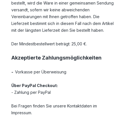
bestellt, wird die Ware in einer gemeinsamen Sendung
versandt, sofern wir keine abweichenden
Vereinbarungen mit Ihnen getroffen haben.
Die
Lieferzeit bestimmt sich in diesem Fall nach dem Artikel
mit der längsten Lieferzeit den Sie bestellt haben.
Der Mindestbestellwert beträgt:
25,00 €.
Akzeptierte Zahlungsmöglichkeiten
-
Vorkasse per Überweisung
Über PayPal Checkout:
- Zahlung per PayPal
Bei Fragen finden Sie unsere Kontaktdaten im
Impressum.