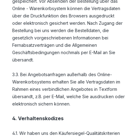
gespeichert. Vor Absenden der Bestellung
über das
Online - Warenkorbsystem
können die Vertragsdaten
über die Druckfunktion des Browsers ausgedruckt
oder elektronisch gesichert werden. Nach Zugang der
Bestellung bei uns werden die Bestelldaten, die
gesetzlich vorgeschriebenen Informationen bei
Fernabsatzverträgen und die Allgemeinen
Geschäftsbedingungen nochmals per E-Mail an Sie
übersandt.
3.3. Bei Angebotsanfragen außerhalb des Online-
Warenkorbsystems erhalten Sie alle Vertragsdaten im
Rahmen eines verbindlichen Angebotes in Textform
übersandt, z.B. per E-Mail, welche Sie ausdrucken oder
elektronisch sichern können.
4. Verhaltenskodizes
4.1. Wir haben uns den Käufersiegel-Qualitätskriterien