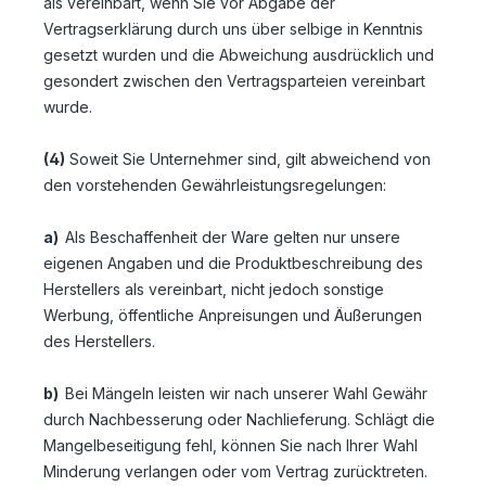
als vereinbart, wenn Sie vor Abgabe der
Vertragserklärung durch uns über selbige in Kenntnis
gesetzt wurden und die Abweichung ausdrücklich und
gesondert zwischen den Vertragsparteien vereinbart
wurde.
(4)
Soweit Sie Unternehmer sind, gilt abweichend von
den vorstehenden Gewährleistungsregelungen:
a)
Als Beschaffenheit der Ware gelten nur unsere
eigenen Angaben und die Produktbeschreibung des
Herstellers als vereinbart, nicht jedoch sonstige
Werbung, öffentliche Anpreisungen und Äußerungen
des Herstellers.
b)
Bei Mängeln leisten wir nach unserer Wahl Gewähr
durch Nachbesserung oder Nachlieferung. Schlägt die
Mangelbeseitigung fehl, können Sie nach Ihrer Wahl
Minderung verlangen oder vom Vertrag zurücktreten.