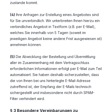
zustande kommt.
(4)
Ihre Anfragen zur Erstellung eines Angebotes sind
für Sie unverbindlich. Wir unterbreiten Ihnen hierzu ein
verbindliches Angebot in Textform (z.B. per E-Mail),
welches Sie innerhalb von 5 Tagen (soweit im
jeweiligen Angebot keine andere Frist ausgewiesen ist)
annehmen können.
(5)
Die Abwicklung der Bestellung und Übermittlung
aller im Zusammenhang mit dem Vertragsschluss
erforderlichen Informationen erfolgt per E-Mail zum Teil
automatisiert. Sie haben deshalb sicherzustellen, dass
die von Ihnen bei uns hinterlegte E-Mail-Adresse
zutreffend ist, der Empfang der E-Mails technisch
sichergestellt und insbesondere nicht durch SPAM-
Filter verhindert wird.
§ 3 Besondere Vereinbarungen zu