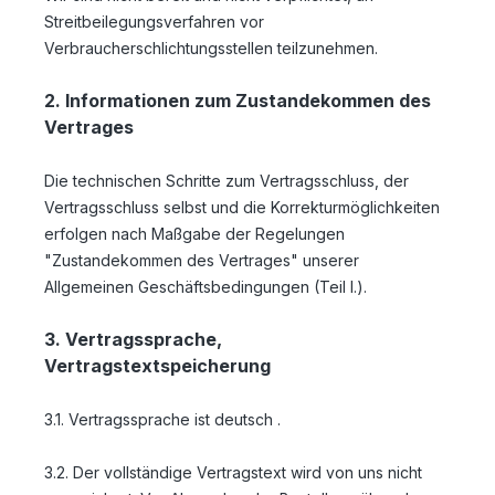
Streitbeilegungsverfahren vor
Verbraucherschlichtungsstellen teilzunehmen.
2. Informationen zum Zustandekommen des
Vertrages
Die technischen Schritte zum Vertragsschluss, der
Vertragsschluss selbst und die Korrekturmöglichkeiten
erfolgen nach Maßgabe der Regelungen
"Zustandekommen des Vertrages" unserer
Allgemeinen Geschäftsbedingungen (Teil I.).
3. Vertragssprache,
Vertragstextspeicherung
3.1. Vertragssprache ist deutsch
.
3.2. Der vollständige Vertragstext wird von uns nicht