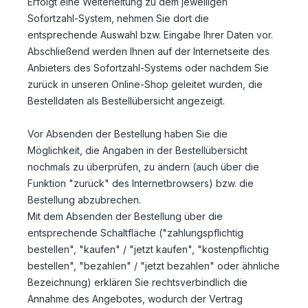
Erfolgt eine Weiterleitung zu dem jeweiligen
Sofortzahl-System, nehmen Sie dort die
entsprechende Auswahl bzw. Eingabe Ihrer Daten vor.
Abschließend werden Ihnen auf der Internetseite des
Anbieters des Sofortzahl-Systems oder nachdem Sie
zurück in unseren Online-Shop geleitet wurden, die
Bestelldaten als Bestellübersicht angezeigt.
Vor Absenden der Bestellung haben Sie die
Möglichkeit, die Angaben in der Bestellübersicht
nochmals zu überprüfen, zu ändern (auch über die
Funktion "zurück" des Internetbrowsers) bzw. die
Bestellung abzubrechen.
Mit dem Absenden der Bestellung über die
entsprechende Schaltfläche ("zahlungspflichtig
bestellen", "kaufen" / "jetzt kaufen", "kostenpflichtig
bestellen", "bezahlen" / "jetzt bezahlen" oder ähnliche
Bezeichnung) erklären Sie rechtsverbindlich die
Annahme des Angebotes, wodurch der Vertrag