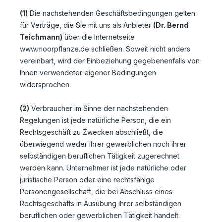
(1)
Die nachstehenden Geschäftsbedingungen gelten
für Verträge, die Sie mit uns als Anbieter
(
Dr. Bernd
Teichmann
)
über die Internetseite
www.moorpflanze.de schließen. Soweit nicht anders
vereinbart, wird der Einbeziehung gegebenenfalls von
Ihnen verwendeter eigener Bedingungen
widersprochen.
(2)
Verbraucher im Sinne der nachstehenden
Regelungen ist jede natürliche Person, die ein
Rechtsgeschäft zu Zwecken abschließt, die
überwiegend weder ihrer gewerblichen noch ihrer
selbständigen beruflichen Tätigkeit zugerechnet
werden kann. Unternehmer ist jede natürliche oder
juristische Person oder eine rechtsfähige
Personengesellschaft, die bei Abschluss eines
Rechtsgeschäfts in Ausübung ihrer selbständigen
beruflichen oder gewerblichen Tätigkeit handelt.