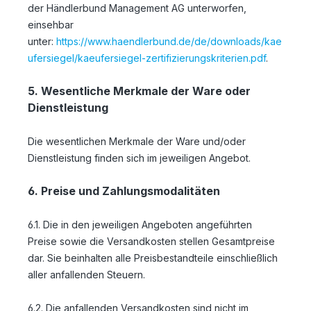
der Händlerbund Management AG unterworfen,
einsehbar
unter:
https://www.haendlerbund.de/de/downloads/kae
ufersiegel/kaeufersiegel-zertifizierungskriterien.pdf
.
5. Wesentliche Merkmale der Ware oder
Dienstleistung
Die wesentlichen Merkmale der Ware und/oder
Dienstleistung finden sich im jeweiligen Angebot.
6. Preise und Zahlungsmodalitäten
6.1. Die in den jeweiligen Angeboten angeführten
Preise sowie die Versandkosten stellen Gesamtpreise
dar. Sie beinhalten alle Preisbestandteile einschließlich
aller anfallenden Steuern.
6.2. Die anfallenden Versandkosten sind nicht im