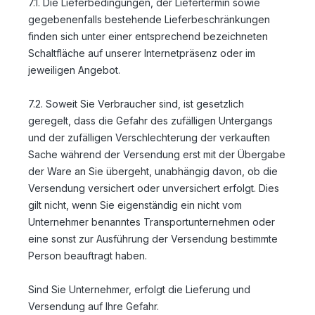
7.1. Die Lieferbedingungen, der Liefertermin sowie
gegebenenfalls bestehende Lieferbeschränkungen
finden sich unter einer entsprechend bezeichneten
Schaltfläche auf unserer Internetpräsenz oder im
jeweiligen Angebot.
7.2. Soweit Sie Verbraucher sind, ist gesetzlich
geregelt, dass die Gefahr des zufälligen Untergangs
und der zufälligen Verschlechterung der verkauften
Sache während der Versendung erst mit der Übergabe
der Ware an Sie übergeht, unabhängig davon, ob die
Versendung versichert oder unversichert erfolgt. Dies
gilt nicht, wenn Sie eigenständig ein nicht vom
Unternehmer benanntes Transportunternehmen oder
eine sonst zur Ausführung der Versendung bestimmte
Person beauftragt haben.
Sind Sie Unternehmer, erfolgt die Lieferung und
Versendung auf Ihre Gefahr.