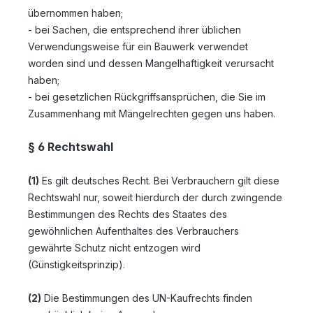
übernommen haben;
- bei Sachen, die entsprechend ihrer üblichen
Verwendungsweise für ein Bauwerk verwendet
worden sind und dessen Mangelhaftigkeit verursacht
haben;
- bei gesetzlichen Rückgriffsansprüchen, die Sie im
Zusammenhang mit Mängelrechten gegen uns haben.
§ 6 Rechtswahl
(1)
Es gilt deutsches Recht. Bei Verbrauchern gilt diese
Rechtswahl nur, soweit hierdurch der durch zwingende
Bestimmungen des Rechts des Staates des
gewöhnlichen Aufenthaltes des Verbrauchers
gewährte Schutz nicht entzogen wird
(Günstigkeitsprinzip).
(2)
Die Bestimmungen des UN-Kaufrechts finden