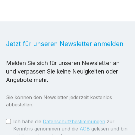
Jetzt für unseren Newsletter anmelden
Melden Sie sich für unseren Newsletter an
und verpassen Sie keine Neuigkeiten oder
Angebote mehr.
Sie können den Newsletter jederzeit kostenlos
abbestellen.
Ich habe die
Datenschutzbestimmungen
zur
Kenntnis genommen und die
AGB
gelesen und bin