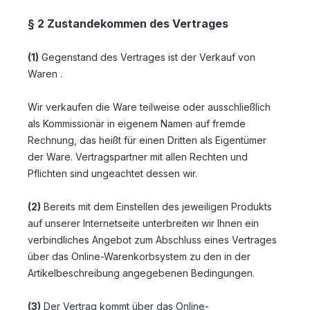
§ 2 Zustandekommen des Vertrages
(1)
Gegenstand des Vertrages ist der Verkauf von
Waren
.
Wir verkaufen die Ware teilweise oder ausschließlich
als Kommissionär in eigenem Namen auf fremde
Rechnung, das heißt für einen Dritten als Eigentümer
der Ware. Vertragspartner mit allen Rechten und
Pflichten sind ungeachtet dessen wir.
(2)
Bereits mit dem Einstellen des jeweiligen Produkts
auf unserer Internetseite unterbreiten wir Ihnen ein
verbindliches Angebot zum Abschluss eines Vertrages
über das Online-Warenkorbsystem zu den in der
Artikelbeschreibung angegebenen Bedingungen.
(3)
Der Vertrag kommt über das Online-