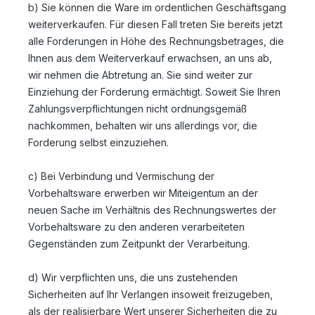
b) Sie können die Ware im ordentlichen Geschäftsgang
weiterverkaufen. Für diesen Fall treten Sie bereits jetzt
alle Forderungen in Höhe des Rechnungsbetrages, die
Ihnen aus dem Weiterverkauf erwachsen, an uns ab,
wir nehmen die Abtretung an. Sie sind weiter zur
Einziehung der Forderung ermächtigt. Soweit Sie Ihren
Zahlungsverpflichtungen nicht ordnungsgemäß
nachkommen, behalten wir uns allerdings vor, die
Forderung selbst einzuziehen.
c) Bei Verbindung und Vermischung der
Vorbehaltsware erwerben wir Miteigentum an der
neuen Sache im Verhältnis des Rechnungswertes der
Vorbehaltsware zu den anderen verarbeiteten
Gegenständen zum Zeitpunkt der Verarbeitung.
d) Wir verpflichten uns, die uns zustehenden
Sicherheiten auf Ihr Verlangen insoweit freizugeben,
als der realisierbare Wert unserer Sicherheiten die zu