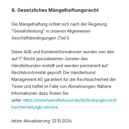
8. Gesetzliches Mängelhaftungsrecht
Die Mängelhaftung richtet sich nach der Regelung
"Gewährleistung" in unseren Allgemeinen
Geschäftsbedingungen (Teil I).
Diese AGB und Kundeninformationen wurden von den
auf IT-Recht spezialisierten Juristen des
Händlerbundes erstellt und werden permanent auf
Rechtskonformität geprüft. Die Händlerbund
Management AG garantiert für die Rechtssicherheit der
Texte und haftet im Falle von Abmahnungen. Nähere
Informationen dazu finden Sie
unter:
https://www.haendlerbund.de/de/leistungen/rech
tssicherheit/agb-service
.
letzte Aktualisierung:
22.10.2024