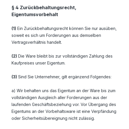
§ 4 Zurückbehaltungsrecht
,
Eigentumsvorbehalt
(1)
Ein Zurückbehaltungsrecht können Sie nur ausüben,
soweit es sich um Forderungen aus demselben
Vertragsverhältnis handelt.
(2)
Die Ware bleibt bis zur vollständigen Zahlung des
Kaufpreises unser Eigentum.
(3)
Sind Sie Unternehmer, gilt ergänzend Folgendes:
a) Wir behalten uns das Eigentum an der Ware bis zum
vollständigen Ausgleich aller Forderungen aus der
laufenden Geschäftsbeziehung vor. Vor Übergang des
Eigentums an der Vorbehaltsware ist eine Verpfändung
oder Sicherheitsübereignung nicht zulässig.