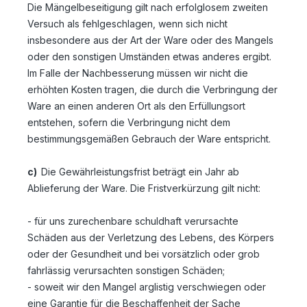
Die Mängelbeseitigung gilt nach erfolglosem zweiten
Versuch als fehlgeschlagen, wenn sich nicht
insbesondere aus der Art der Ware oder des Mangels
oder den sonstigen Umständen etwas anderes ergibt.
Im Falle der Nachbesserung müssen wir nicht die
erhöhten Kosten tragen, die durch die Verbringung der
Ware an einen anderen Ort als den Erfüllungsort
entstehen, sofern die Verbringung nicht dem
bestimmungsgemäßen Gebrauch der Ware entspricht.
c)
Die Gewährleistungsfrist beträgt ein Jahr ab
Ablieferung der Ware. Die Fristverkürzung gilt nicht:
- für uns zurechenbare schuldhaft verursachte
Schäden aus der Verletzung des Lebens, des Körpers
oder der Gesundheit und bei vorsätzlich oder grob
fahrlässig verursachten sonstigen Schäden;
- soweit wir den Mangel arglistig verschwiegen oder
eine Garantie für die Beschaffenheit der Sache