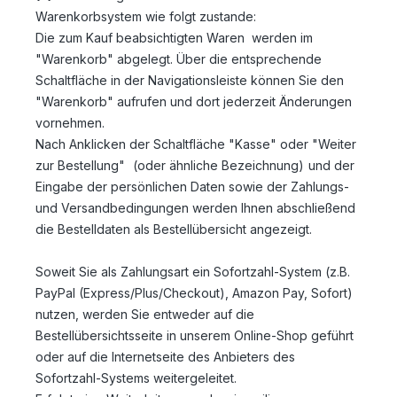
Warenkorbsystem wie folgt zustande:
Die zum Kauf beabsichtigten Waren werden im
"Warenkorb" abgelegt. Über die entsprechende
Schaltfläche in der Navigationsleiste können Sie den
"Warenkorb" aufrufen und dort jederzeit Änderungen
vornehmen.
Nach Anklicken der Schaltfläche "Kasse" oder "Weiter
zur Bestellung"
(oder ähnliche Bezeichnung)
und der
Eingabe der persönlichen Daten sowie der Zahlungs-
und Versandbedingungen werden Ihnen abschließend
die Bestelldaten als Bestellübersicht angezeigt.
Soweit Sie als Zahlungsart ein Sofortzahl-System (z.B.
PayPal (Express/Plus/Checkout), Amazon Pay, Sofort)
nutzen, werden Sie entweder auf die
Bestellübersichtsseite in unserem Online-Shop geführt
oder auf die Internetseite des Anbieters des
Sofortzahl-Systems weitergeleitet.