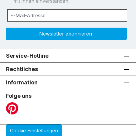
mit ihnen einverstanden.
Newsletter abonnieren
Service-Hotline
Rechtliches
Information
Folge uns
Cookie Einstellungen