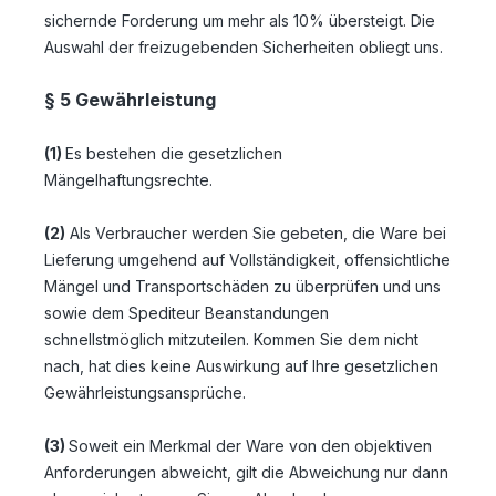
sichernde Forderung um mehr als 10% übersteigt. Die
Auswahl der freizugebenden Sicherheiten obliegt uns.
§ 5 Gewährleistung
(1)
Es bestehen die gesetzlichen
Mängelhaftungsrechte.
(2)
Als Verbraucher werden Sie gebeten, die Ware bei
Lieferung umgehend auf Vollständigkeit, offensichtliche
Mängel und Transportschäden zu überprüfen und uns
sowie dem Spediteur Beanstandungen
schnellstmöglich mitzuteilen. Kommen Sie dem nicht
nach, hat dies keine Auswirkung auf Ihre gesetzlichen
Gewährleistungsansprüche.
(3)
Soweit ein Merkmal der Ware von den objektiven
Anforderungen abweicht, gilt die Abweichung nur dann