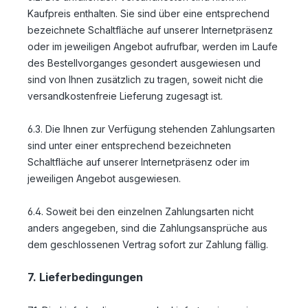
Kaufpreis enthalten. Sie sind über eine entsprechend
bezeichnete Schaltfläche auf unserer Internetpräsenz
oder im jeweiligen Angebot aufrufbar, werden im Laufe
des Bestellvorganges gesondert ausgewiesen und
sind von Ihnen zusätzlich zu tragen, soweit nicht die
versandkostenfreie Lieferung zugesagt ist.
6.3. Die Ihnen zur Verfügung stehenden Zahlungsarten
sind unter einer entsprechend bezeichneten
Schaltfläche auf unserer Internetpräsenz oder im
jeweiligen Angebot ausgewiesen.
6.4. Soweit bei den einzelnen Zahlungsarten nicht
anders angegeben, sind die Zahlungsansprüche aus
dem geschlossenen Vertrag sofort zur Zahlung fällig.
7. Lieferbedingungen